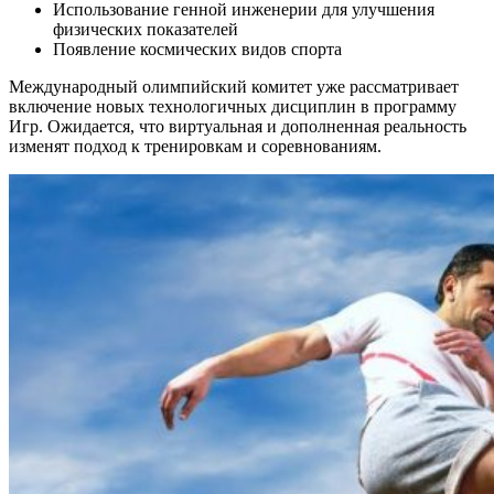
Использование генной инженерии для улучшения
физических показателей
Появление космических видов спорта
Международный олимпийский комитет уже рассматривает
включение новых технологичных дисциплин в программу
Игр. Ожидается, что виртуальная и дополненная реальность
изменят подход к тренировкам и соревнованиям.