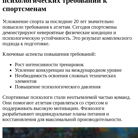
психологических требований к
спортсменам
Усложнение спорта за последние 20 лет значительно
повысило требования к атлетам. Сегодня спортсмены
демонстрируют невероятные физические кондиции и
психологическую устойчивость. Это результат комплексного
подхода к подготовке.
Ключевые аспекты повышения требований:
Рост интенсивности тренировок
Усиление конкуренции на международном уровне
Необходимость освоения сложных технических
элементов
Повышение психологического давления
Спортивные психологи стали неотъемлемой частью команд.
Они помогают атлетам справляться со стрессом и
поддерживать высокую мотивацию. Физиологи
разрабатывают индивидуальные планы питания и
восстановления для максимальной производительности.