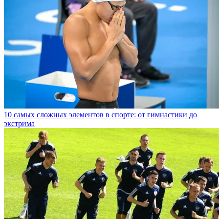
10 самых сложных элементов в спорте: от гимнастики до
экстрима