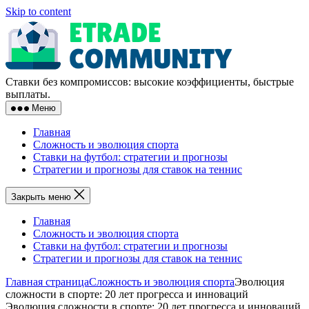
Skip to content
Ставки без компромиссов: высокие коэффициенты, быстрые
выплаты.
Меню
Главная
Сложность и эволюция спорта
Ставки на футбол: стратегии и прогнозы
Стратегии и прогнозы для ставок на теннис
Закрыть меню
Главная
Сложность и эволюция спорта
Ставки на футбол: стратегии и прогнозы
Стратегии и прогнозы для ставок на теннис
Главная страница
Сложность и эволюция спорта
Эволюция
сложности в спорте: 20 лет прогресса и инноваций
Эволюция сложности в спорте: 20 лет прогресса и инноваций