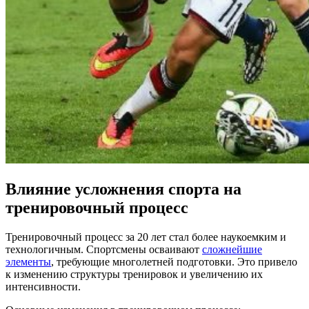
Влияние усложнения спорта на
тренировочный процесс
Тренировочный процесс за 20 лет стал более наукоемким и
технологичным. Спортсмены осваивают
сложнейшие
элементы
, требующие многолетней подготовки. Это привело
к изменению структуры тренировок и увеличению их
интенсивности.